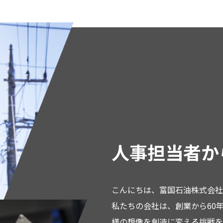
人事担当者か
こんにちは、富国石油株式会社
私たちの会社は、創業から60
様の想像を創造に変える挑戦を