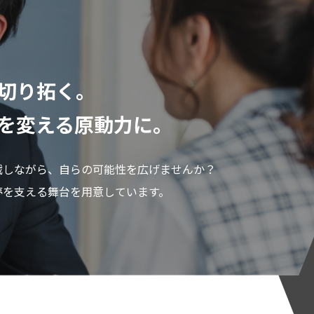
切り拓く。
を変える原動力に。
戦しながら、自らの可能性を広げませんか？
夢を支える舞台を用意しています。