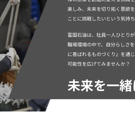
楽しみ、未来を切り拓く意欲を
ことに挑戦したいという気持ち
富国石油は、社員一人ひとりが
職場環境の中で、自分らしさを
に喜ばれるものづくり』を通じ
可能性を広げてみませんか？
未来を一緒
楽しみにし