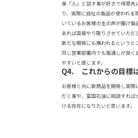
身『人』と話す事が好きで得意先
り、実際に自社の製品が使われる
いているお客様の生の声が聞け製
あれば直接やり取りさせていただ
新たな開発にも携われるというと
同じ営業部署内でも風通しが良く
やすいと感じます。
Q4. これからの目標
お客様と共に新商品を開発し実際
だく事や、富国石油に相談すれば
ける存在になりたいと思います。