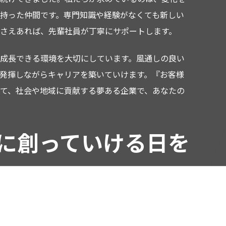
持った仲間です。専門知識や経験がなくても新しい
さえあれば、先輩社員が丁寧にサポートします。
成長できる環境を大切にしています。風通しの良い
発揮しながらキャリアを築いていけます。『お客様
て、社会や地域に貢献する夢ある企業で、あなたの
に
創っていける日を
ています!