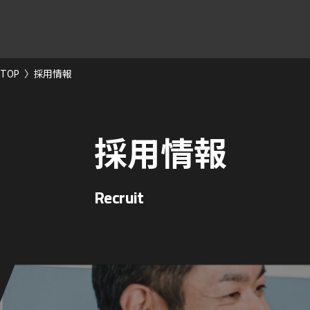
TOP
〉
採用情報
採用情報
Recruit