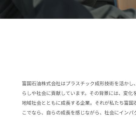
富国石油株式会社はプラスチック成形技術を活かし
らしや社会に貢献しています。その背景には、変化
地域社会とともに成長する企業。それが私たち富国
こでなら、自らの成長を感じながら、社会にインパ