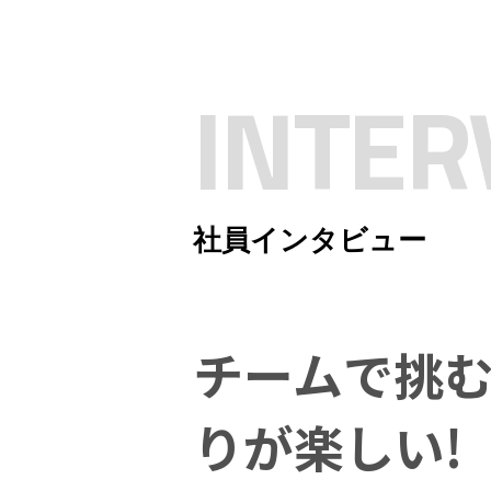
INTER
社員インタビュー
チームで挑
りが楽しい!