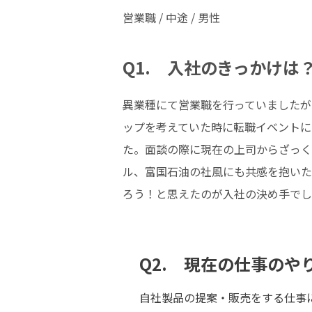
営業職 / 中途 / 男性
Q1. 入社のきっかけは
異業種にて営業職を行っていましたが
ップを考えていた時に転職イベントに
た。面談の際に現在の上司からざっく
ル、富国石油の社風にも共感を抱いた
ろう！と思えたのが入社の決め手でし
Q2. 現在の仕事のや
自社製品の提案・販売をする仕事