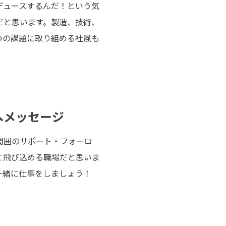
デュースするんだ！という気
だと思います。製造、技術、
つの課題に取り組める社風も
へメッセージ
周囲のサポート・フォーロ
て飛び込める職場だと思いま
一緒に仕事をしましょう！