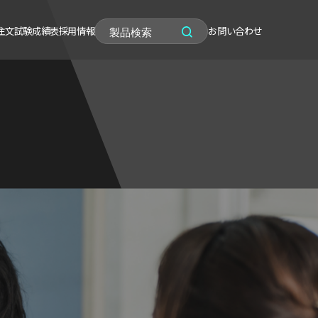
注文
試験成績表
採用情報
お問い合わせ