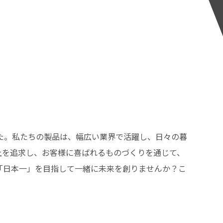
た。私たちの製品は、幅広い業界で活躍し、日々の暮
上を追求し、お客様に喜ばれるものづくりを通じて、
「日本一」を目指して一緒に未来を創りませんか？こ