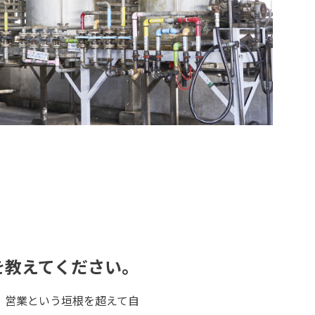
を教えてください。
、営業という垣根を超えて自