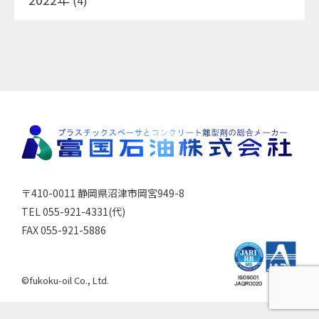
(4)
〒410-0011 静岡県沼津市岡宮949-8
TEL 055-921-4331(代)
FAX 055-921-5886
©fukoku-oil Co., Ltd.