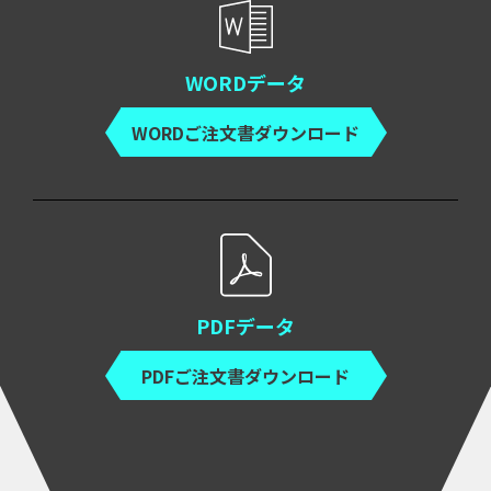
WORDデータ
WORDご注文書ダウンロード
PDFデータ
PDFご注文書ダウンロード