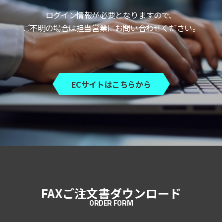
ログイン情報が必要となりますので、
ご不明の場合は担当営業にお問い合わせください。
ECサイトはこちらから
FAXご注文書ダウンロード
ORDER FORM