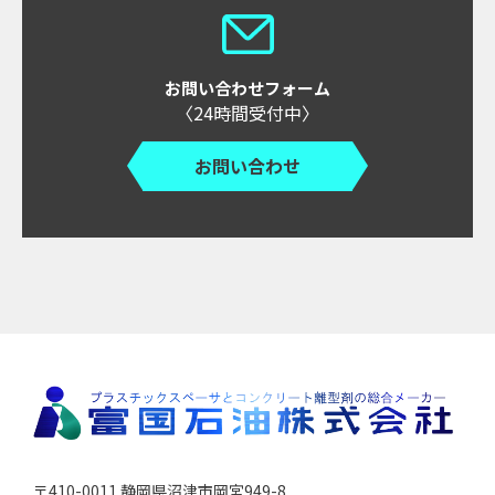
お問い合わせフォーム
〈24時間受付中〉
お問い合わせ
〒410-0011 静岡県沼津市岡宮949-8