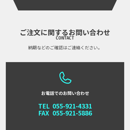
ご注文に関するお問い合わせ
CONTACT
納期などのご確認はご連絡ください。
お電話でのお問い合わせ
TEL
055-921-4331
FAX
055-921-5886