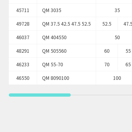
45711
QM 3035
35
49728
QM 37.5 42.5 47.5 52.5
52.5
47.
46037
QM 404550
50
48291
QM 505560
60
55
46233
QM 55-70
70
65
46550
QM 8090100
100