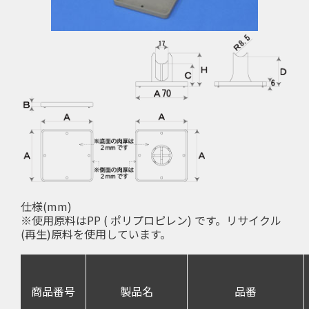
仕様(mm)
※使用原料はPP ( ポリプロピレン) です。リサイクル
(再生)原料を使用しています。
商品番号
製品名
品番