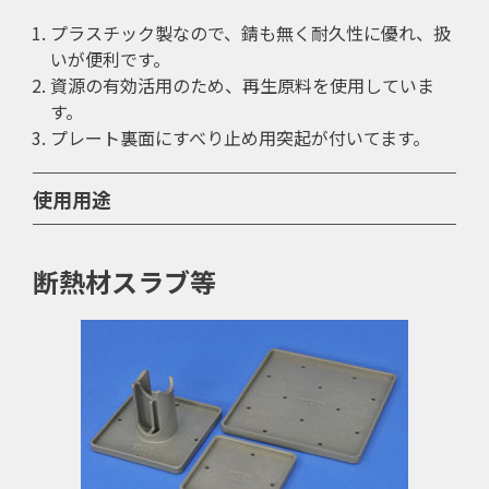
プラスチック製なので、錆も無く耐久性に優れ、扱
いが便利です。
資源の有効活用のため、再生原料を使用していま
す。
プレート裏面にすべり止め用突起が付いてます。
使用用途
断熱材スラブ等