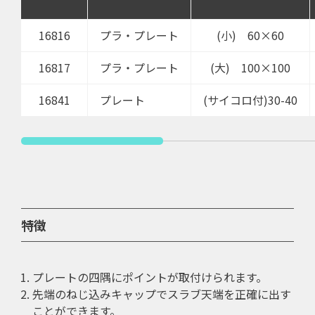
16816
プラ・プレート
(小) 60×60
16817
プラ・プレート
(大) 100×100
16841
プレート
(サイコロ付)30-40
特徴
プレートの四隅にポイントが取付けられます。
先端のねじ込みキャップでスラブ天端を正確に出す
ことができます。