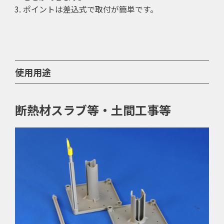
ポイントは差込式で取付が簡単です。
使用用途
断熱材スラブ等・土間工事等