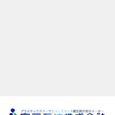
ORDER
ご注文はこちら