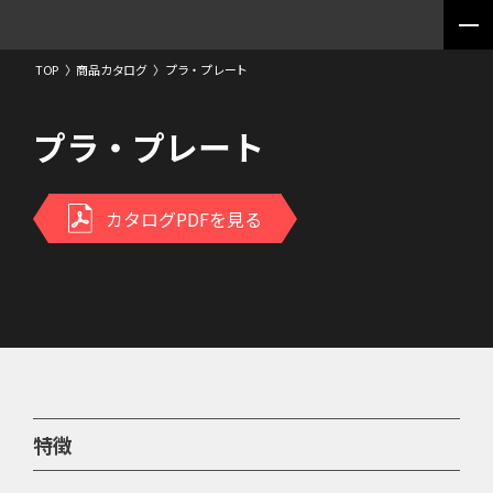
TOP
〉
商品カタログ
〉
プラ・プレート
プラ・プレート
カタログPDFを見る
特徴