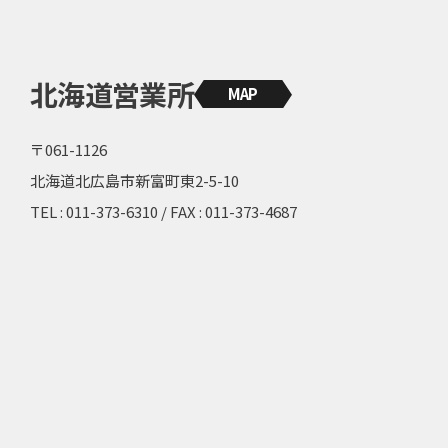
北海道営業所
MAP
〒061-1126
北海道北広島市新富町東2-5-10
TEL : 011-373-6310 / FAX : 011-373-4687