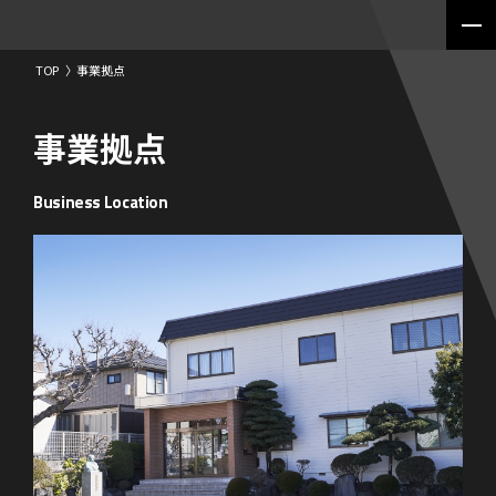
TOP
〉
事業拠点
事業拠点
Business Location