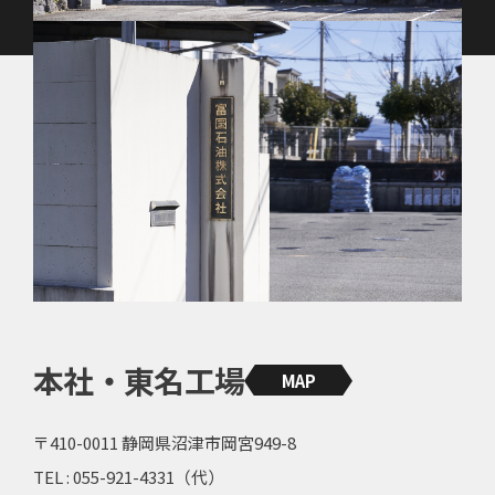
本社・東名工場
MAP
〒410-0011 静岡県沼津市岡宮949-8
TEL : 055-921-4331（代）