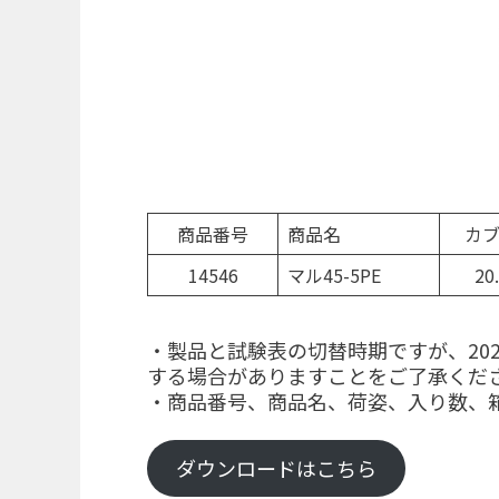
商品番号
商品名
カ
14546
マル45-5PE
20
・製品と試験表の切替時期です
する場合がありますことをご了承くだ
・商品番号、商品名、荷姿、入り数、
ダウンロードはこちら