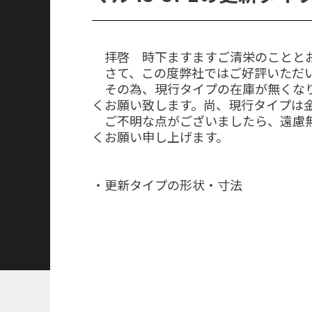
拝啓 時下ますますご清栄のこととお
さて、この度弊社ではご好評いただいて
その為、現行タイプの在庫が無くなり
くお願い致します。尚、現行タイプは
ご不明な点がございましたら、遠慮無
くお願い申し上げます。
・更新タイプの形状・寸法