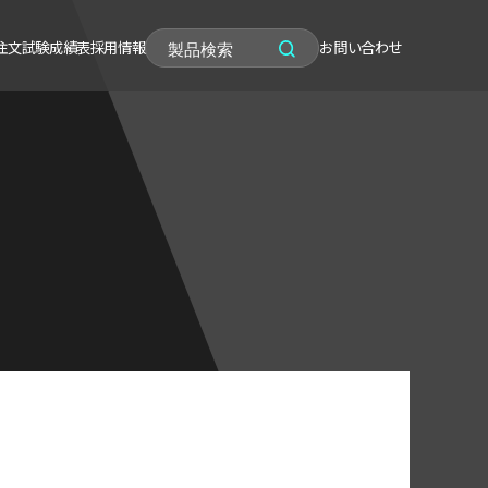
注文
試験成績表
採用情報
お問い合わせ