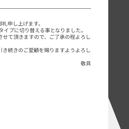
御礼申し上げます。
新タイプに切り替える事となりました。
させて頂きますので、ご了承の程よろし
引き続きのご愛顧を賜りますようよろし
敬具