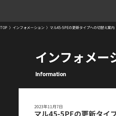
TOP
〉
インフォメーション
〉
マル45-5PEの更新タイプへの切替え案内
インフォメー
Information
2023年11月7日
マル45-5PEの更新タ