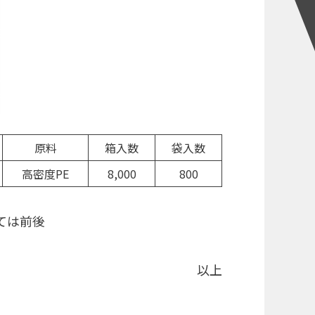
原料
箱入数
袋入数
高密度PE
8,000
800
行品の在庫状況によっては前後
以上