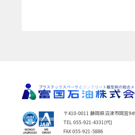
〒410-0011 静岡県沼津市岡宮949
TEL 055-921-4331(代)
FAX 055-921-5886