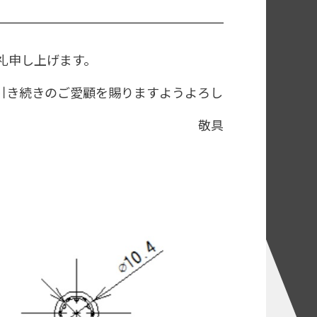
礼申し上げます。
引き続きのご愛顧を賜りますようよろし
敬具