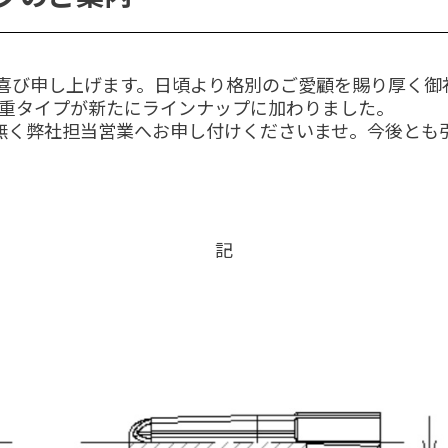
喜び申し上げます。日頃より格別のご愛顧を賜り厚く御
荷重タイプが新たにラインナップに加わりました。
く弊社担当営業へお申し付けくださいませ。今後とも
記