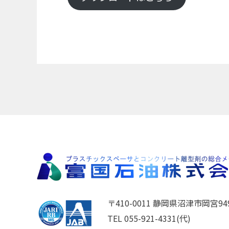
〒410-0011 静岡県沼津市岡宮949
TEL 055-921-4331(代)