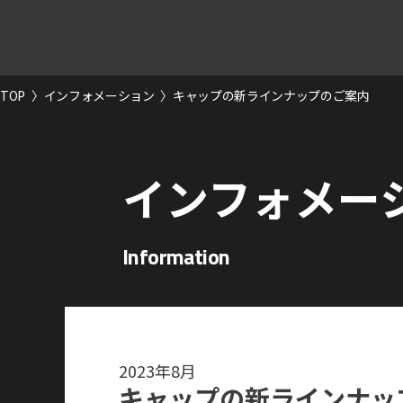
TOP
〉
インフォメーション
〉
キャップの新ラインナップのご案内
インフォメー
Information
2023年8月
キャップの新ラインナッ