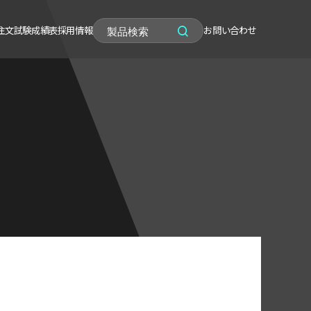
注文
試験成績表
採用情報
お問い合わせ