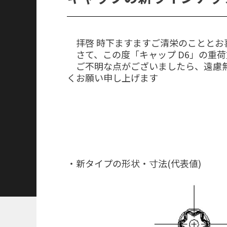
拝啓 時下ますますご清栄のこととお
さて、この度「キャップ D6」の重
ご不明な点がございましたら、遠慮無
くお願い申し上げます
・新タイプの形状・寸法(代表値)