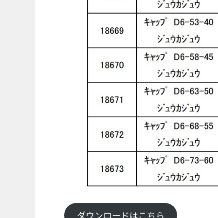
ダウンロードはこちら